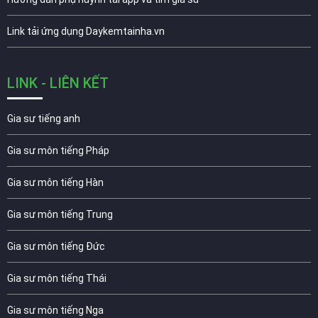
Link tải ứng dụng Daykemtainha.vn
LINK - LIÊN KẾT
Gia sư tiếng anh
Gia sư môn tiếng Pháp
Gia sư môn tiếng Hàn
Gia sư môn tiếng Trung
Gia sư môn tiếng Đức
Gia sư môn tiếng Thái
Gia sư môn tiếng Nga