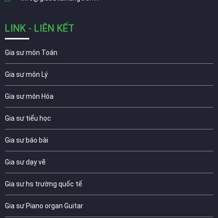
LINK - LIÊN KẾT
Gia sư môn Toán
Gia sư môn Lý
Gia sư môn Hóa
Gia sư tiểu học
Gia sư báo bài
Gia sư dạy vẽ
Gia sư hs trường quốc tế
Gia sư Piano organ Guitar