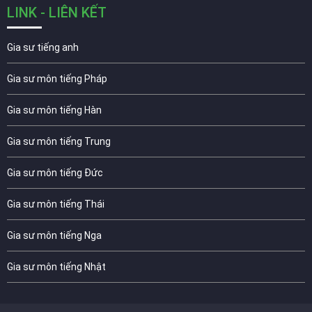
LINK - LIÊN KẾT
Gia sư tiếng anh
Gia sư môn tiếng Pháp
Gia sư môn tiếng Hàn
Gia sư môn tiếng Trung
Gia sư môn tiếng Đức
Gia sư môn tiếng Thái
Gia sư môn tiếng Nga
Gia sư môn tiếng Nhật