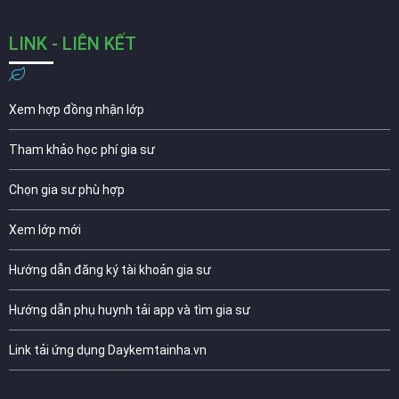
LINK - LIÊN KẾT
Xem hợp đồng nhận lớp
Tham khảo học phí gia sư
Chọn gia sư phù hợp
Xem lớp mới
Hướng dẫn đăng ký tài khoản gia sư
Hướng dẫn phụ huynh tải app và tìm gia sư
Link tải ứng dụng Daykemtainha.vn