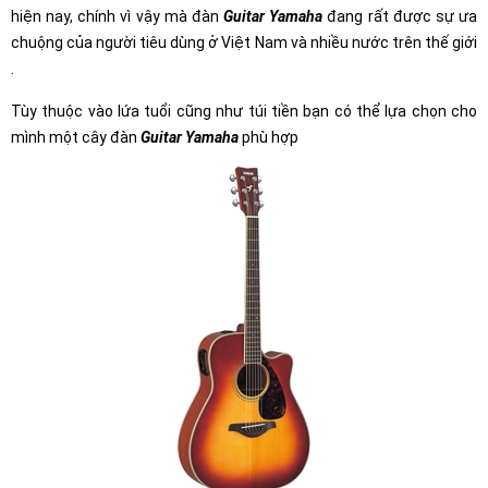
hiện nay, chính vì vậy mà đàn
Guitar Yamaha
đang rất được sự ưa
chuộng của người tiêu dùng ở Việt Nam và nhiều nước trên thế giới
.
Tùy thuộc vào lứa tuổi cũng như túi tiền bạn có thể lựa chọn cho
mình một cây đàn
Guitar Yamaha
phù hợp