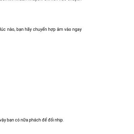
lúc nào, bạn hãy chuyển hợp âm vào ngay
, vậy bạn có nữa phách để đổi nhịp.