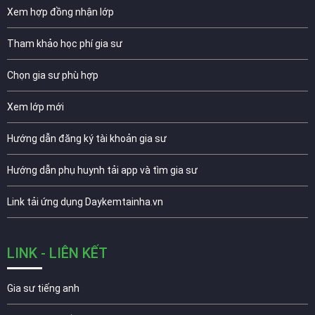
Xem hợp đồng nhận lớp
Tham khảo học phí gia sư
Chọn gia sư phù hợp
Xem lớp mới
Hướng dẫn đăng ký tài khoản gia sư
Hướng dẫn phụ huynh tải app và tìm gia sư
Link tải ứng dụng Daykemtainha.vn
LINK - LIÊN KẾT
Gia sư tiếng anh