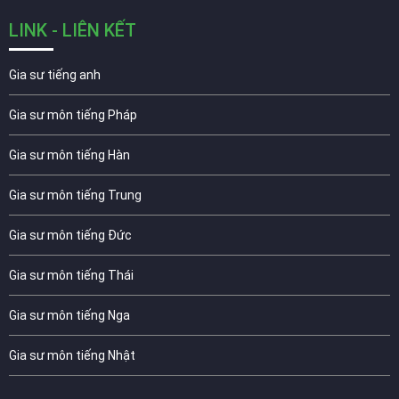
LINK - LIÊN KẾT
Gia sư tiếng anh
Gia sư môn tiếng Pháp
Gia sư môn tiếng Hàn
Gia sư môn tiếng Trung
Gia sư môn tiếng Đức
Gia sư môn tiếng Thái
Gia sư môn tiếng Nga
Gia sư môn tiếng Nhật