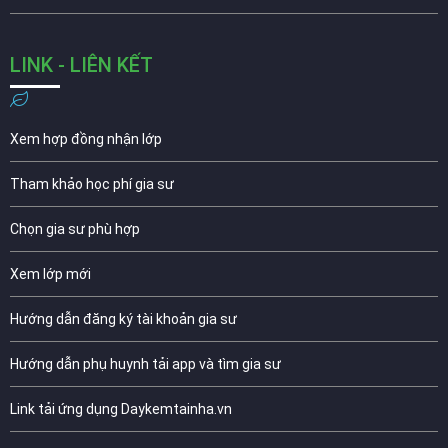
LINK - LIÊN KẾT
Xem hợp đồng nhận lớp
Tham khảo học phí gia sư
Chọn gia sư phù hợp
Xem lớp mới
Hướng dẫn đăng ký tài khoản gia sư
Hướng dẫn phụ huynh tải app và tìm gia sư
Link tải ứng dụng Daykemtainha.vn