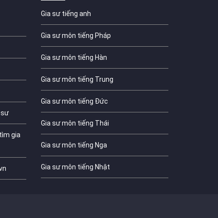
Gia sư tiếng anh
Gia sư môn tiếng Pháp
Gia sư môn tiếng Hàn
Gia sư môn tiếng Trung
Gia sư môn tiếng Đức
 sư
Gia sư môn tiếng Thái
tìm gia
Gia sư môn tiếng Nga
Gia sư môn tiếng Nhật
vn