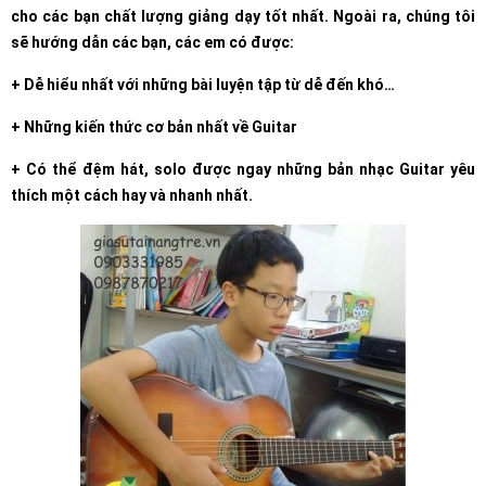
cho các bạn chất lượng giảng dạy tốt nhất. Ngoài ra, chúng tôi
sẽ hướng dẫn các bạn, các em có được:
+ Dễ hiểu nhất với những bài luyện tập từ dễ đến khó…
+ Những kiến thức cơ bản nhất về Guitar
+ Có thể đệm hát, solo được ngay những bản nhạc Guitar yêu
thích một cách hay và nhanh nhất.