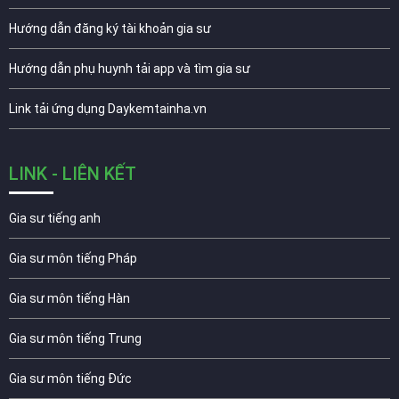
Hướng dẫn đăng ký tài khoản gia sư
Hướng dẫn phụ huynh tải app và tìm gia sư
Link tải ứng dụng Daykemtainha.vn
LINK - LIÊN KẾT
Gia sư tiếng anh
Gia sư môn tiếng Pháp
Gia sư môn tiếng Hàn
Gia sư môn tiếng Trung
Gia sư môn tiếng Đức