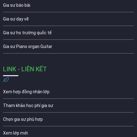
Gia sư báo bài
Gia sư dạy vẽ
Gia sư hs trường quốc tế
Gia sư Piano organ Guitar
LINK - LIÊN KẾT
Xem hợp đồng nhận lớp
Tham khảo học phí gia sư
Chọn gia sư phù hợp
Xem lớp mới