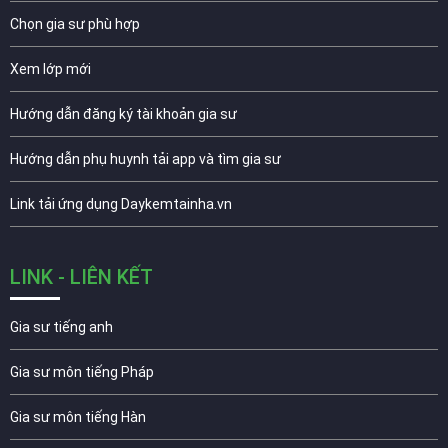
Chọn gia sư phù hợp
Xem lớp mới
Hướng dẫn đăng ký tài khoản gia sư
Hướng dẫn phụ huynh tải app và tìm gia sư
Link tải ứng dụng Daykemtainha.vn
LINK - LIÊN KẾT
Gia sư tiếng anh
Gia sư môn tiếng Pháp
Gia sư môn tiếng Hàn