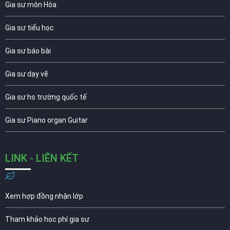
Gia sư môn Hóa
Gia sư tiểu học
Gia sư báo bài
Gia sư dạy vẽ
Gia sư hs trường quốc tế
Gia sư Piano organ Guitar
LINK - LIÊN KẾT
Xem hợp đồng nhận lớp
Tham khảo học phí gia sư