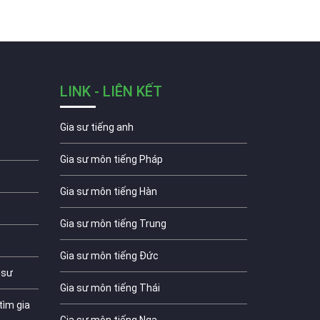
LINK - LIÊN KẾT
Gia sư tiếng anh
Gia sư môn tiếng Pháp
Gia sư môn tiếng Hàn
Gia sư môn tiếng Trung
Gia sư môn tiếng Đức
 sư
Gia sư môn tiếng Thái
tìm gia