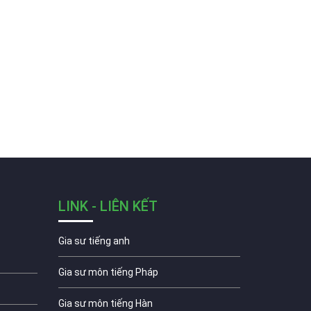
LINK - LIÊN KẾT
Gia sư tiếng anh
Gia sư môn tiếng Pháp
Gia sư môn tiếng Hàn