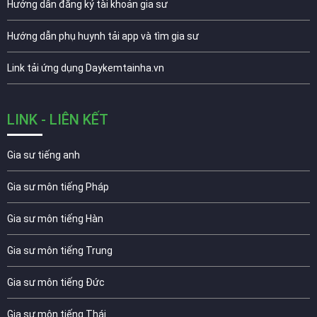
Hướng dẫn đăng ký tài khoản gia sư
Hướng dẫn phụ huynh tải app và tìm gia sư
Link tải ứng dụng Daykemtainha.vn
LINK - LIÊN KẾT
Gia sư tiếng anh
Gia sư môn tiếng Pháp
Gia sư môn tiếng Hàn
Gia sư môn tiếng Trung
Gia sư môn tiếng Đức
Gia sư môn tiếng Thái