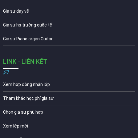
Gia sư dạy vẽ
Gia sư hs trường quốc tế
Gia sư Piano organ Guitar
LINK - LIÊN KẾT
Xem hợp đồng nhận lớp
Tham khảo học phí gia sư
Chọn gia sư phù hợp
Xem lớp mới