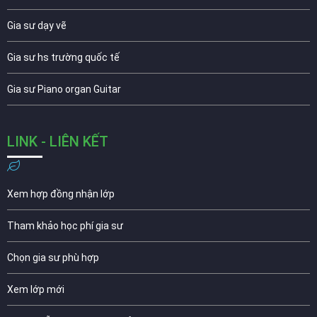
Gia sư dạy vẽ
Gia sư hs trường quốc tế
Gia sư Piano organ Guitar
LINK - LIÊN KẾT
Xem hợp đồng nhận lớp
Tham khảo học phí gia sư
Chọn gia sư phù hợp
Xem lớp mới