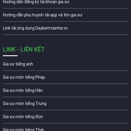
Hướng dẫn đăng ký tài khoản gia sư
Hướng dẫn phụ huynh tải app và tìm gia sư
Link tải ứng dụng Daykemtainha.vn
LINK - LIÊN KẾT
Gia sư tiếng anh
Gia sư môn tiếng Pháp
Gia sư môn tiếng Hàn
Gia sư môn tiếng Trung
Gia sư môn tiếng Đức
Gia sư môn tiếng Thái