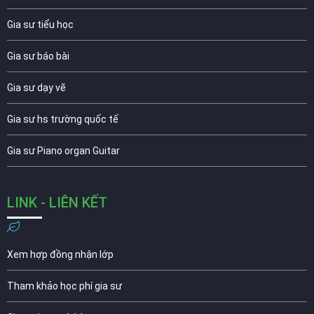
Gia sư tiểu học
Gia sư báo bài
Gia sư dạy vẽ
Gia sư hs trường quốc tế
Gia sư Piano organ Guitar
LINK - LIÊN KẾT
Xem hợp đồng nhận lớp
Tham khảo học phí gia sư