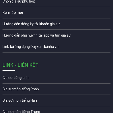
Chọn gia sư phù hợp
Xem lớp mới
Hướng dẫn đăng ký tài khoản gia sư
Hướng dẫn phụ huynh tải app và tìm gia sư
Link tải ứng dụng Daykemtainha.vn
LINK - LIÊN KẾT
Gia sư tiếng anh
Gia sư môn tiếng Pháp
Gia sư môn tiếng Hàn
Gia sư môn tiếng Trung