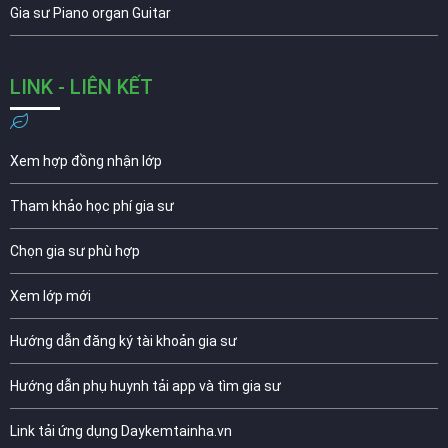
Gia sư Piano organ Guitar
LINK - LIÊN KẾT
Xem hợp đồng nhận lớp
Tham khảo học phí gia sư
Chọn gia sư phù hợp
Xem lớp mới
Hướng dẫn đăng ký tài khoản gia sư
Hướng dẫn phụ huynh tải app và tìm gia sư
Link tải ứng dụng Daykemtainha.vn