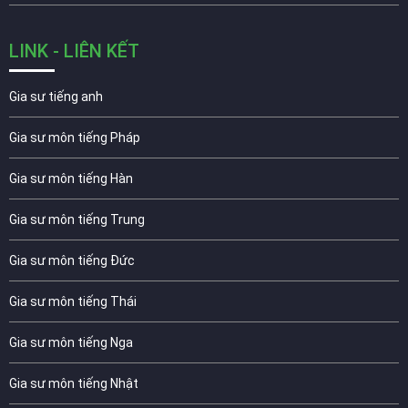
LINK - LIÊN KẾT
Gia sư tiếng anh
Gia sư môn tiếng Pháp
Gia sư môn tiếng Hàn
Gia sư môn tiếng Trung
Gia sư môn tiếng Đức
Gia sư môn tiếng Thái
Gia sư môn tiếng Nga
Gia sư môn tiếng Nhật