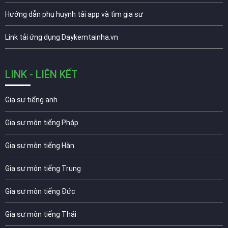
Hướng dẫn phụ huynh tải app và tìm gia sư
Link tải ứng dụng Daykemtainha.vn
LINK - LIÊN KẾT
Gia sư tiếng anh
Gia sư môn tiếng Pháp
Gia sư môn tiếng Hàn
Gia sư môn tiếng Trung
Gia sư môn tiếng Đức
Gia sư môn tiếng Thái