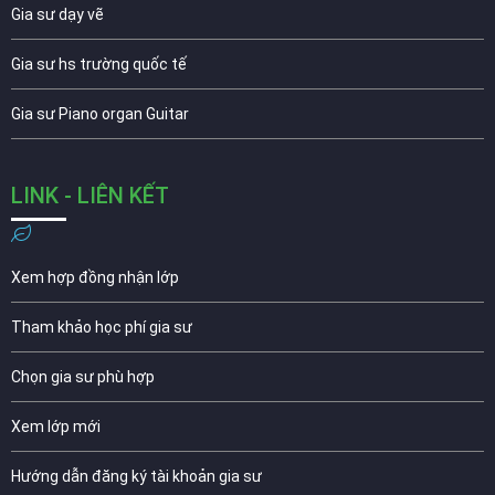
Gia sư dạy vẽ
Gia sư hs trường quốc tế
Gia sư Piano organ Guitar
LINK - LIÊN KẾT
Xem hợp đồng nhận lớp
Tham khảo học phí gia sư
Chọn gia sư phù hợp
Xem lớp mới
Hướng dẫn đăng ký tài khoản gia sư