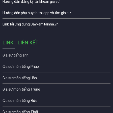
Hướng dẫn đăng ký tài khoản gia sư
Hướng dẫn phụ huynh tải app và tìm gia sư
Link tải ứng dụng Daykemtainha.vn
LINK - LIÊN KẾT
Gia sư tiếng anh
Gia sư môn tiếng Pháp
Gia sư môn tiếng Hàn
Gia sư môn tiếng Trung
Gia sư môn tiếng Đức
Gia sư môn tiếng Thái