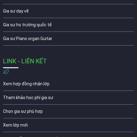
Gia sư dạy vẽ
Gia sư hs trường quốc tế
Gia sư Piano organ Guitar
LINK - LIÊN KẾT
Xem hợp đồng nhận lớp
Tham khảo học phí gia sư
Chọn gia sư phù hợp
Xem lớp mới